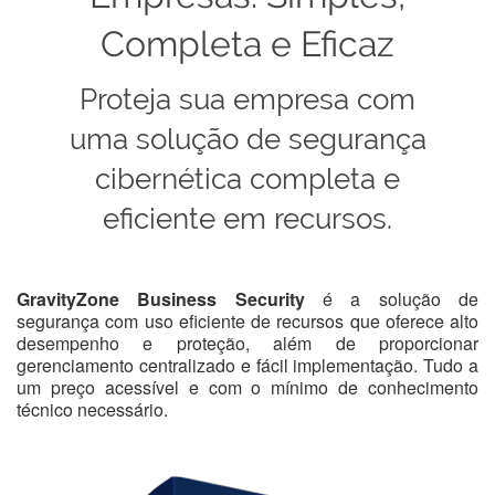
Completa e Eficaz
Proteja sua empresa com
uma solução de segurança
cibernética completa e
eficiente em recursos.
GravityZone Business Security
é a solução de
segurança com uso eficiente de recursos que oferece alto
desempenho e proteção, além de proporcionar
gerenciamento centralizado e fácil implementação. Tudo a
um preço acessível e com o mínimo de conhecimento
técnico necessário.