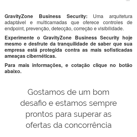
GravityZone Business Security:
Uma arquitetura
adaptável e multicamadas que oferece controles de
endpoint, prevenção, detecção, correção e visibilidade.
Experimente o GravityZone Business Security hoje
mesmo e desfrute da tranquilidade de saber que sua
empresa está protegida contra as mais sofisticadas
ameaças cibernéticas.
Para mais informações, e cotação clique no botão
abaixo.
Gostamos de um bom
desafio e estamos sempre
prontos para superar as
ofertas da concorrência