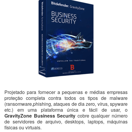
Projetado para fornecer a pequenas e médias empresas
proteção completa contra todos os tipos de malware
(ransomware,phishing, ataques de dia zero, vírus, spyware
etc.) em uma plataforma única e fácil de usar, o
GravityZone Business Security
cobre qualquer número
de servidores de arquivo, desktops, laptops, máquinas
físicas ou virtuais.