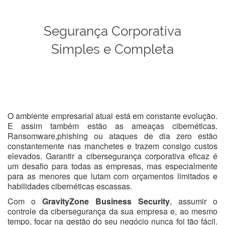
Segurança Corporativa
Simples e Completa
O ambiente empresarial atual está em constante evolução.
E assim também estão as ameaças cibernéticas.
Ransomware,phishing ou ataques de dia zero estão
constantemente nas manchetes e trazem consigo custos
elevados. Garantir a cibersegurança corporativa eficaz é
um desafio para todas as empresas, mas especialmente
para as menores que lutam com orçamentos limitados e
habilidades cibernéticas escassas.
Com o
GravityZone Business Security
, assumir o
controle da cibersegurança da sua empresa e, ao mesmo
tempo, focar na gestão do seu negócio nunca foi tão fácil.