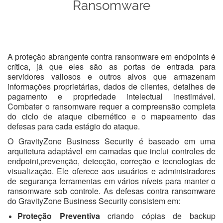
Ransomware
A proteção abrangente contra ransomware em endpoints é
crítica, já que eles são as portas de entrada para
servidores valiosos e outros alvos que armazenam
informações proprietárias, dados de clientes, detalhes de
pagamento e propriedade intelectual inestimável.
Combater o ransomware requer a compreensão completa
do ciclo de ataque cibernético e o mapeamento das
defesas para cada estágio do ataque.
O GravityZone Business Security é baseado em uma
arquitetura adaptável em camadas que inclui controles de
endpoint,prevenção, detecção, correção e tecnologias de
visualização. Ele oferece aos usuários e administradores
de segurança ferramentas em vários níveis para manter o
ransomware sob controle. As defesas contra ransomware
do GravityZone Business Security consistem em:
Proteção Preventiva
criando cópias de backup