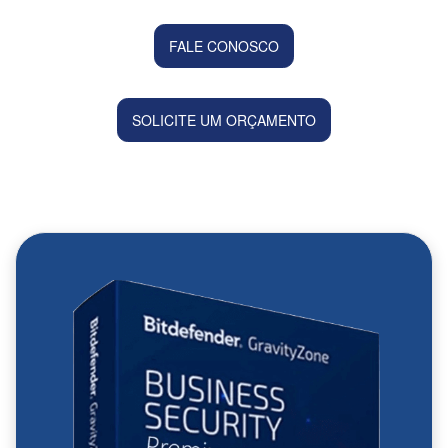
FALE CONOSCO
SOLICITE UM ORÇAMENTO