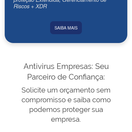
Riscos + XDR
SAIBA MAIS
Antivirus Empresas: Seu
Parceiro de Confiança:
Solicite um orçamento sem
compromisso e saiba como
podemos proteger sua
empresa.