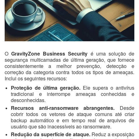
O
GravityZone Business Security
é uma solução de
segurança multicamadas de última geração, que fornece
consistentemente a melhor prevenção, detecção e
correção da categoria contra todos os tipos de ameaças.
Inclui os seguintes recursos:
Proteção de última geração.
Ele supera o antivírus
tradicional e interrompe ameaças conhecidas e
desconhecidas.
Recursos anti-ransomware abrangentes.
Desde
cobrir todos os vetores de ataque comuns até criar
backup automático e em tempo real de arquivos de
usuário que são inacessíveis ao ransomware.
Redução da superfície de ataque.
Reduz a exposição