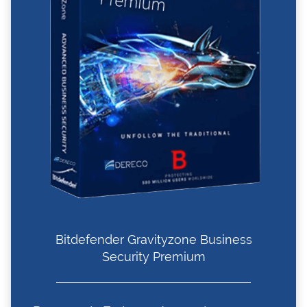
Bitdefender Gravityzone Business
Security Premium