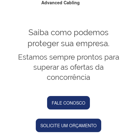
Advanced Cabling
Saiba como podemos
proteger sua empresa.
Estamos sempre prontos para
superar as ofertas da
concorrência
FALE CONOSCO
SOLICITE UM ORÇAMENTO