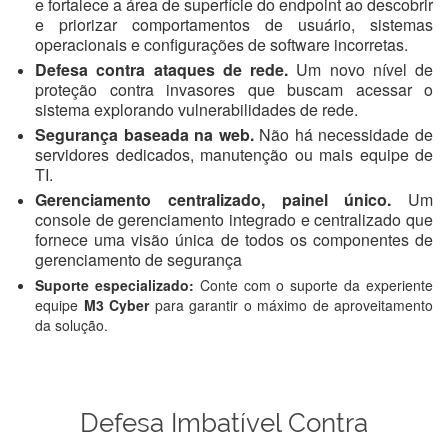
e fortalece a área de superfície do endpoint ao descobrir
e priorizar comportamentos de usuário, sistemas
operacionais e configurações de software incorretas.
Defesa contra ataques de rede.
Um novo nível de
proteção contra invasores que buscam acessar o
sistema explorando vulnerabilidades de rede.
Segurança baseada na web.
Não há necessidade de
servidores dedicados, manutenção ou mais equipe de
TI.
Gerenciamento centralizado, painel único.
Um
console de gerenciamento integrado e centralizado que
fornece uma visão única de todos os componentes de
gerenciamento de segurança
Suporte especializado:
Conte com o suporte da experiente
equipe
M3 Cyber
para garantir o máximo de aproveitamento
da solução.
Defesa Imbatível Contra