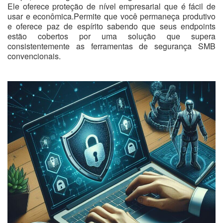
Ele oferece proteção de nível empresarial que é fácil de
usar e econômica.Permite que você permaneça produtivo
e oferece paz de espírito sabendo que seus endpoints
estão cobertos por uma solução que supera
consistentemente as ferramentas de segurança SMB
convencionais.