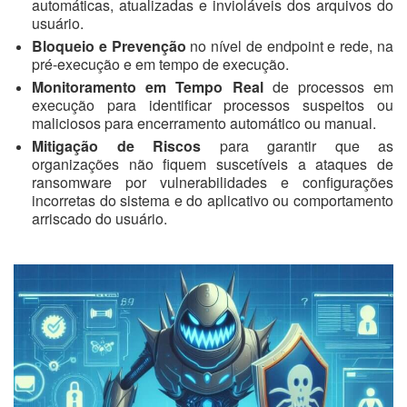
automáticas, atualizadas e invioláveis dos arquivos do
usuário.
Bloqueio e Prevenção
no nível de endpoint e rede, na
pré-execução e em tempo de execução.
Monitoramento em Tempo Real
de processos em
execução para identificar processos suspeitos ou
maliciosos para encerramento automático ou manual.
Mitigação de Riscos
para garantir que as
organizações não fiquem suscetíveis a ataques de
ransomware por vulnerabilidades e configurações
incorretas do sistema e do aplicativo ou comportamento
arriscado do usuário.