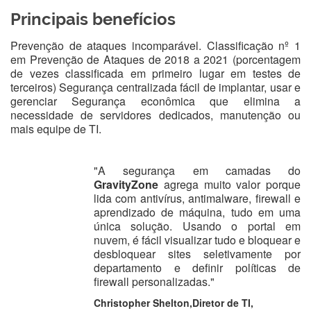
Principais benefícios
Prevenção de ataques incomparável. Classificação nº 1
em Prevenção de Ataques de 2018 a 2021 (porcentagem
de vezes classificada em primeiro lugar em testes de
terceiros) Segurança centralizada fácil de implantar, usar e
gerenciar Segurança econômica que elimina a
necessidade de servidores dedicados, manutenção ou
mais equipe de TI.
"A segurança em camadas do
GravityZone
agrega muito valor porque
lida com antivírus, antimalware, firewall e
aprendizado de máquina, tudo em uma
única solução. Usando o portal em
nuvem, é fácil visualizar tudo e bloquear e
desbloquear sites seletivamente por
departamento e definir políticas de
firewall personalizadas."
Christopher Shelton,Diretor de TI,