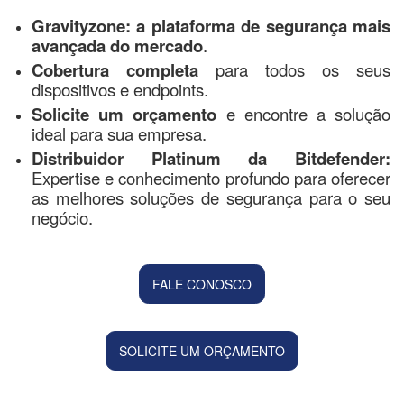
Gravityzone: a plataforma de segurança mais
avançada do mercado
.
Cobertura completa
para todos os seus
dispositivos e endpoints.
Solicite um orçamento
e encontre a solução
ideal para sua empresa.
Distribuidor Platinum da Bitdefender:
Expertise e conhecimento profundo para oferecer
as melhores soluções de segurança para o seu
negócio.
FALE CONOSCO
SOLICITE UM ORÇAMENTO