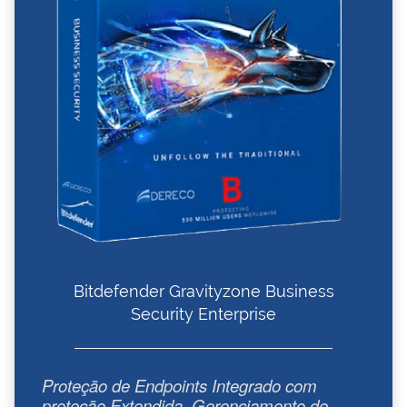
Bitdefender Gravityzone Business
Security Enterprise
Proteção de Endpoints Integrado com
proteção Extendida, Gerenciamento de